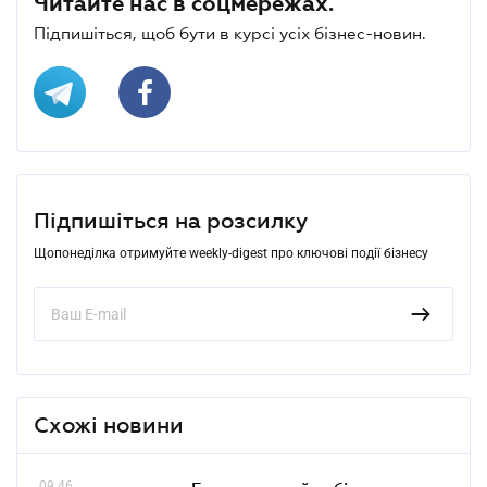
Читайте нас в соцмережах.
Підпишіться, щоб бути в курсі усіх бізнес-новин.
Підпишіться на розсилку
Щопонеділка отримуйте weekly-digest про ключові події бізнесу
Схожі новини
09.46