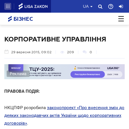
UA
БІЗНЕС
КОРПОРАТИВНЕ УПРАВЛІННЯ
29 вересня 2015, 09:02
209
0
Реклама
ПРАВОВА ПОДІЯ:
НКЦПФР розробила
законопроект «Про внесення змін до
деяких законодавчих актів України щодо корпоративних
договорів»
.