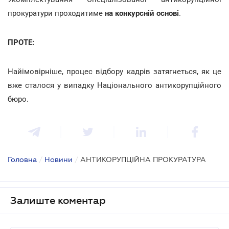
прокуратури проходитиме
на конкурсній основі
.
ПРОТЕ:
Найімовірніше, процес відбору кадрів затягнеться, як це
вже сталося у випадку Національного антикорупційного
бюро.
Головна
/
Новини
/
АНТИКОРУПЦІЙНА ПРОКУРАТУРА
Залиште коментар