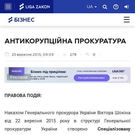
UA
БІЗНЕС
АНТИКОРУПЦІЙНА ПРОКУРАТУРА
25 вересня 2015, 09:03
278
0
Реклама
ПРАВОВА ПОДІЯ:
Наказом Генерального прокурора України Віктора Шокіна
від 22 вересня 2015 року в структурі Генеральної
прокуратури України створено
Спеціалізовану