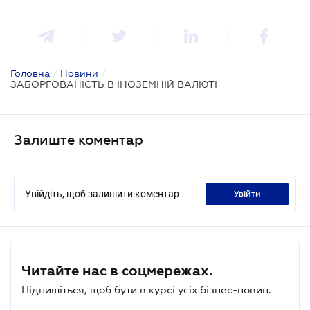
Головна
/
Новини
/
ЗАБОРГОВАНІСТЬ В ІНОЗЕМНІЙ ВАЛЮТІ
Залиште коментар
Увійдіть, щоб залишити коментар
увійти
Читайте нас в соцмережах.
Підпишіться, щоб бути в курсі усіх бізнес-новин.