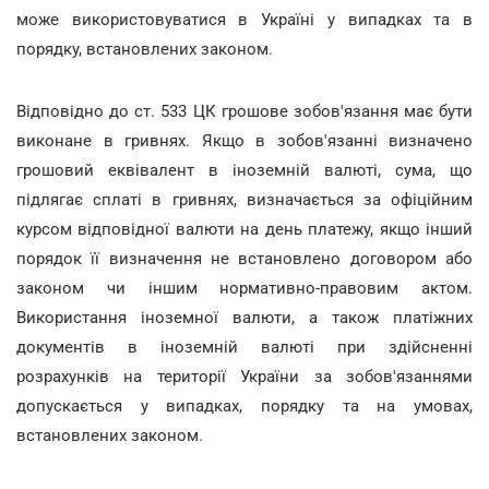
може використовуватися в Україні у випадках та в
порядку, встановлених законом.
Відповідно до ст. 533 ЦК грошове зобов'язання має бути
виконане в гривнях. Якщо в зобов'язанні визначено
грошовий еквівалент в іноземній валюті, сума, що
підлягає сплаті в гривнях, визначається за офіційним
курсом відповідної валюти на день платежу, якщо інший
порядок її визначення не встановлено договором або
законом чи іншим нормативно-правовим актом.
Використання іноземної валюти, а також платіжних
документів в іноземній валюті при здійсненні
розрахунків на території України за зобов'язаннями
допускається у випадках, порядку та на умовах,
встановлених законом.