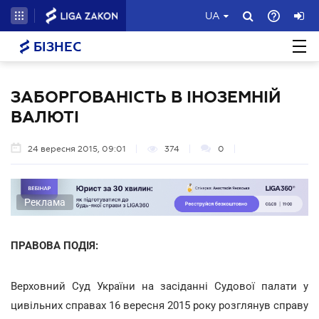
UA
БІЗНЕС
ЗАБОРГОВАНІСТЬ В ІНОЗЕМНІЙ
ВАЛЮТІ
24 вересня 2015, 09:01
374
0
Реклама
ПРАВОВА ПОДІЯ:
Верховний Суд України на засіданні Судової палати у
цивільних справах 16 вересня 2015 року розглянув справу