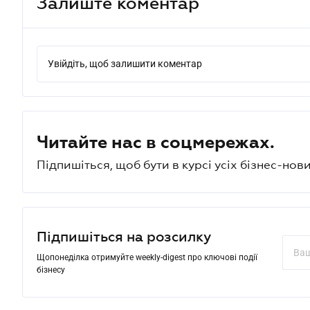
Залиште коментар
Увійдіть, щоб залишити коментар
Читайте нас в соцмережах.
Підпишіться, щоб бути в курсі усіх бізнес-нови
Підпишіться на розсилку
Щопонеділка отримуйте weekly-digest про ключові події
бізнесу