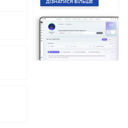
ДІЗНАТИСЯ БІЛЬШЕ