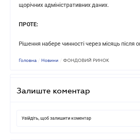
щорічних адміністративних даних.
ПРОТЕ:
Рішення набере чинності через місяць після о
Головна
/
Новини
/
ФОНДОВИЙ РИНОК
Залиште коментар
Увійдіть, щоб залишити коментар