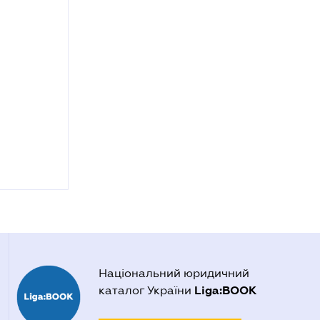
Національний юридичний
Liga:BOOK
каталог України