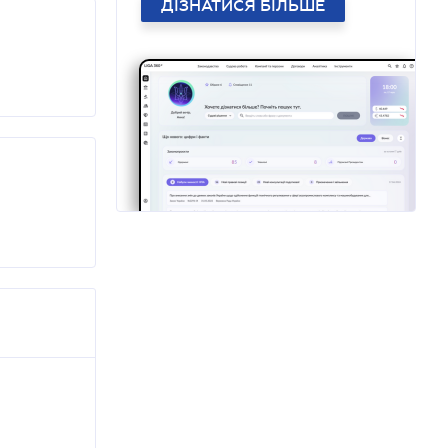
ДІЗНАТИСЯ БІЛЬШЕ