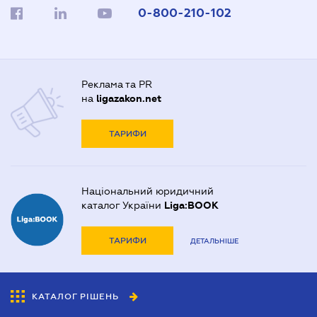
0-800-210-102
Реклама та PR
на
ligazakon.net
ТАРИФИ
Національний юридичний
каталог України
Liga:BOOK
ТАРИФИ
ДЕТАЛЬНІШЕ
КАТАЛОГ РІШЕНЬ