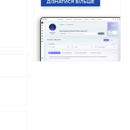
ДІЗНАТИСЯ БІЛЬШЕ