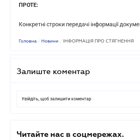
ПРОТЕ:
Конкретні строки передачі інформації докум
Головна
/
Новини
/
ІНФОРМАЦІЯ ПРО СТЯГНЕННЯ
Залиште коментар
Увійдіть, щоб залишити коментар
Читайте нас в соцмережах.