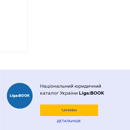
Національний юридичний
Liga:BOOK
каталог України
ТАРИФИ
ДЕТАЛЬНІШЕ