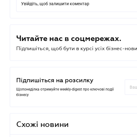
Увійдіть, щоб залишити коментар
Читайте нас в соцмережах.
Підпишіться, щоб бути в курсі усіх бізнес-нови
Підпишіться на розсилку
Щопонеділка отримуйте weekly-digest про ключові події
бізнесу
Схожі новини