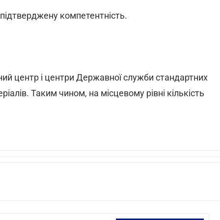
 підтверджену компетентність.
ний центр і центри Державної служби стандартних
ріалів. Таким чином, на місцевому рівні кількість