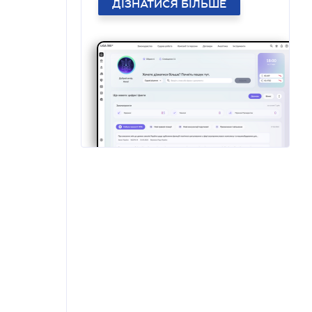
ДІЗНАТИСЯ БІЛЬШЕ