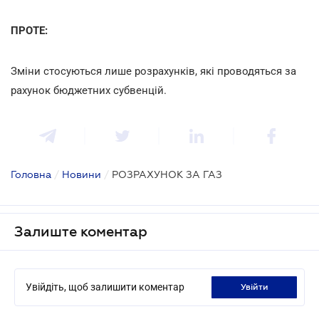
ПРОТЕ:
Зміни стосуються лише розрахунків, які проводяться за
рахунок бюджетних субвенцій.
Головна
/
Новини
/
РОЗРАХУНОК ЗА ГАЗ
Залиште коментар
Увійдіть, щоб залишити коментар
увійти