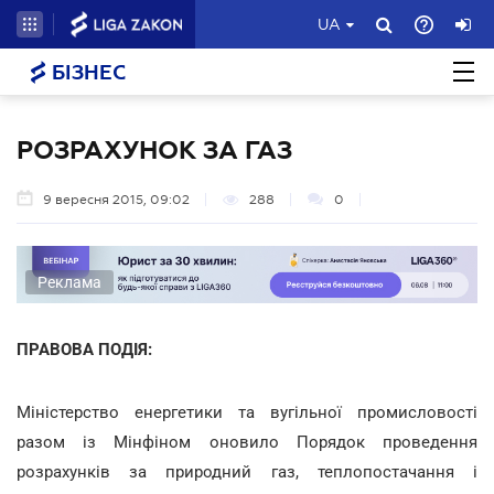
UA
БІЗНЕС
РОЗРАХУНОК ЗА ГАЗ
9 вересня 2015, 09:02
288
0
Реклама
ПРАВОВА ПОДІЯ:
Міністерство енергетики та вугільної промисловості
разом із Мінфіном оновило Порядок проведення
розрахунків за природний газ, теплопостачання і