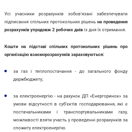
Усі учасники розрахунків зобов'язані забезпечувати
підписання спільних протокольних рішень
на проведення
розрахунків упродовж 2 робочих днів
із дня їх отримання.
Кошти на підставі спільних протокольних рішень про
організацію взаєморозрахунків зараховуються:
за газ і теплопостачання - до загального фонду
держбюджету;
за електроенергію - на рахунок ДП «Енергоринок» за
умови відсутності в суб'єктів господарювання, які є
постачальниками і транспортувальниками газу,
можливості взяти участь у проведенні розрахунків за
спожиту електроенергію.