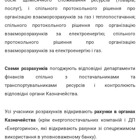
послуг), і спільного протокольного рішення про
організацію взаєморозрахунків за газ і теплопостачання;
спільного протокольного рішення про організацію
взаєморозрахунків за електроенергію; спільного
протокольного рішення про організацію
взаєморозрахунків за електроенергію і газ.
Схеми розрахунків
погоджують відповідні департаменти
фінансів спільно з постачальниками та
транспортувальниками ресурсів і контролюють
відповідні органи Казначейства.
Усі учасники розрахунків відкривають
рахунки в органах
Казначейства
(крім енергопостачальних компаній і ДП
«Енергоринок», які відкривають рахунки зі спецрежимом
використання в уповноваженому банку).