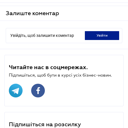
Залиште коментар
Увійдіть, щоб залишити коментар
увійти
Читайте нас в соцмережах.
Підпишіться, щоб бути в курсі усіх бізнес-новин.
Підпишіться на розсилку