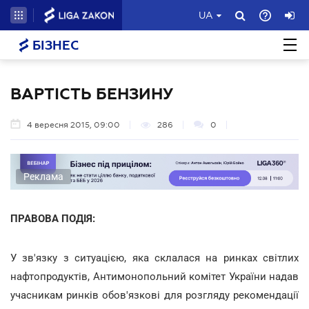
UA
БІЗНЕС
ВАРТІСТЬ БЕНЗИНУ
4 вересня 2015, 09:00
286
0
Реклама
ПРАВОВА ПОДІЯ:
У зв'язку з ситуацією, яка склалася на ринках світлих
нафтопродуктів, Антимонопольний комітет України надав
учасникам ринків обов'язкові для розгляду рекомендації