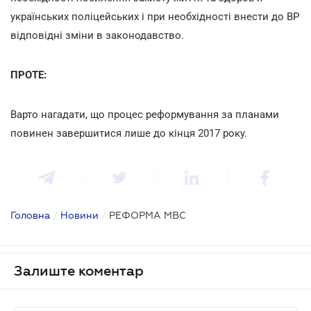
українських поліцейських і при необхідності внести до ВР
відповідні зміни в законодавство.
ПРОТЕ:
Варто нагадати, що процес реформування за планами
повинен завершитися лише до кінця 2017 року.
Головна
/
Новини
/
РЕФОРМА МВС
Залиште коментар