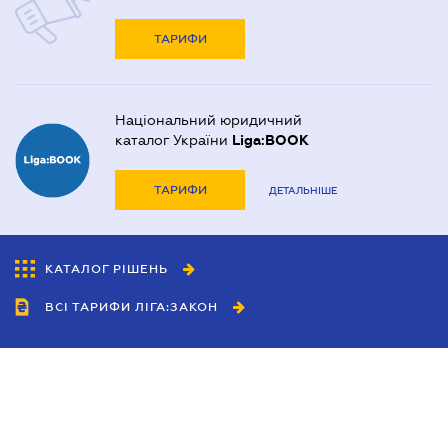
ТАРИФИ
Національний юридичний
каталог України
Liga:BOOK
ТАРИФИ
ДЕТАЛЬНІШЕ
КАТАЛОГ РІШЕНЬ
ВСІ ТАРИФИ ЛІГА:ЗАКОН
Співробітництво
Агенти
Дилери