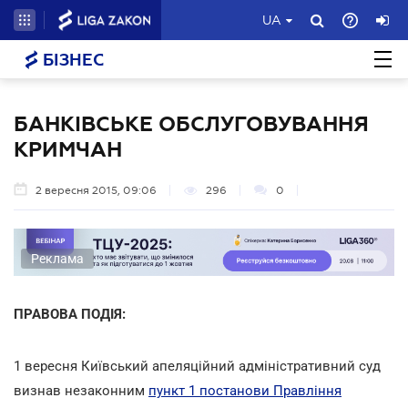
UA
БІЗНЕС
БАНКІВСЬКЕ ОБСЛУГОВУВАННЯ
КРИМЧАН
2 вересня 2015, 09:06
296
0
Реклама
ПРАВОВА ПОДІЯ:
1 вересня Київський апеляційний адміністративний суд
визнав незаконним
пункт 1 постанови Правління