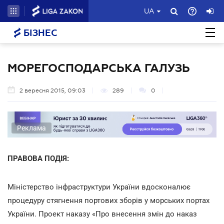
UA
БІЗНЕС
МОРЕГОСПОДАРСЬКА ГАЛУЗЬ
2 вересня 2015, 09:03
289
0
Реклама
ПРАВОВА ПОДІЯ:
Міністерство інфраструктури України вдосконалює
процедуру стягнення портових зборів у морських портах
України. Проект наказу «Про внесення змін до наказ