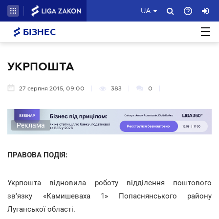
UA
БІЗНЕС
УКРПОШТА
27 серпня 2015, 09:00
383
0
Реклама
ПРАВОВА ПОДІЯ:
Укрпошта відновила роботу відділення поштового
зв'язку «Камишеваха 1» Попаснянського району
Луганської області.