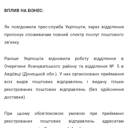
ВПЛИВ НА БІЗНЕС:
Як повідомила прес-служба Укрпошти, зараз відділення
пропонує споживачам повний спектр послуг поштового
зв'язку.
Раніше Укрпошта відновила роботу відділення в
Очеретине Ясинуватського району та відділення № 5 в
Авдіївці (Донецькій обл.). У них організовано приймання
всіх видів поштових відправлень і видачу тільки
реєстрованих поштових відправлень (без здійснення
доставки).
При цьому обов'язковою умовою при прийманні
реєстрованих поштових відправлень адресатам