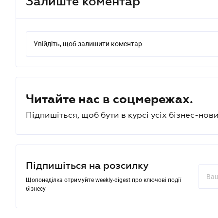
Залиште коментар
Увійдіть, щоб залишити коментар
Читайте нас в соцмережах.
Підпишіться, щоб бути в курсі усіх бізнес-нови
Підпишіться на розсилку
Щопонеділка отримуйте weekly-digest про ключові події
бізнесу