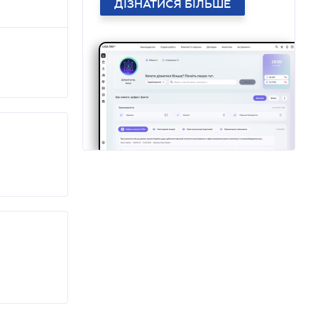
ДІЗНАТИСЯ БІЛЬШЕ