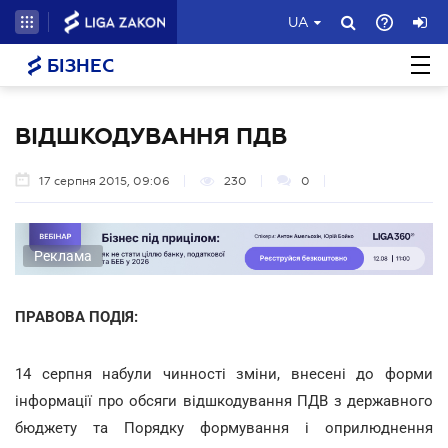
UA
БІЗНЕС
ВІДШКОДУВАННЯ ПДВ
17 серпня 2015, 09:06
230
0
Реклама
ПРАВОВА ПОДІЯ:
14 серпня набули чинності зміни, внесені до форми
інформації про обсяги відшкодування ПДВ з державного
бюджету та Порядку формування і оприлюднення