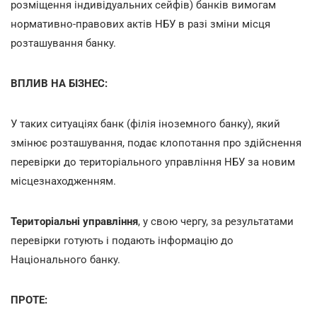
розміщення індивідуальних сейфів) банків вимогам
нормативно-правових актів НБУ в разі зміни місця
розташування банку.
ВПЛИВ НА БІЗНЕС:
У таких ситуаціях банк (філія іноземного банку), який
змінює розташування, подає клопотання про здійснення
перевірки до територіального управління НБУ за новим
місцезнаходженням.
Територіальні управління
, у свою чергу, за результатами
перевірки готують і подають інформацію до
Національного банку.
ПРОТЕ: