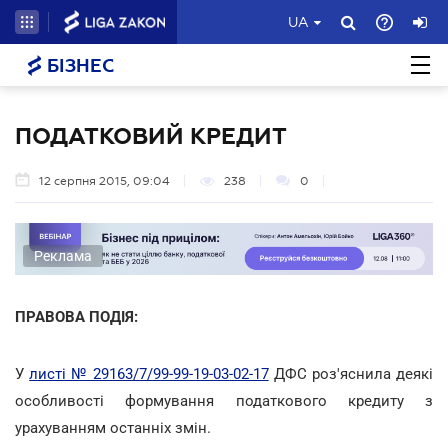
UA
БІЗНЕС
ПОДАТКОВИЙ КРЕДИТ
12 серпня 2015, 09:04
238
0
Реклама
ПРАВОВА ПОДІЯ:
У
листі № 29163/7/99-99-19-03-02-17
ДФС роз'яснила деякі
особливості формування податкового кредиту з
урахуванням останніх змін.