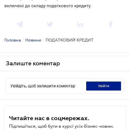
включені до складу податкового кредиту.
Головна
/
Новини
/
ПОДАТКОВИЙ КРЕДИТ
Залиште коментар
Увійдіть, щоб залишити коментар
увійти
Читайте нас в соцмережах.
Підпишіться, щоб бути в курсі усіх бізнес-новин.