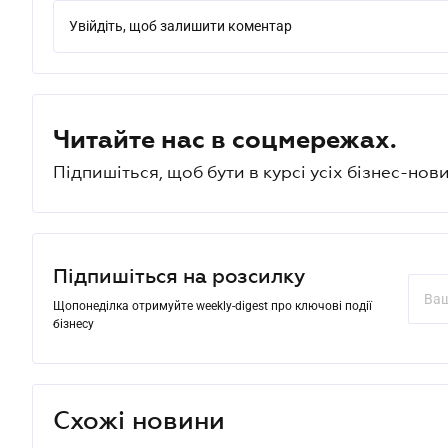
Увійдіть, щоб залишити коментар
Читайте нас в соцмережах.
Підпишіться, щоб бути в курсі усіх бізнес-нови
Підпишіться на розсилку
Щопонеділка отримуйте weekly-digest про ключові події
бізнесу
Схожі новини