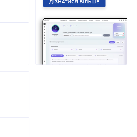
ДІЗНАТИСЯ БІЛЬШЕ