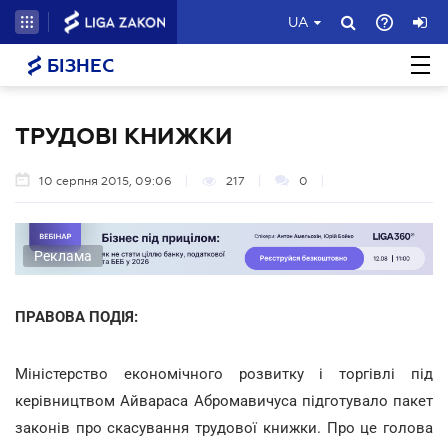
UA
БІЗНЕС
ТРУДОВІ КНИЖКИ
10 серпня 2015, 09:06
217
0
Реклама
ПРАВОВА ПОДІЯ:
Міністерство економічного розвитку і торгівлі під
керівництвом Айвараса Абромавичуса підготувало пакет
законів про скасування трудової книжки. Про це голова