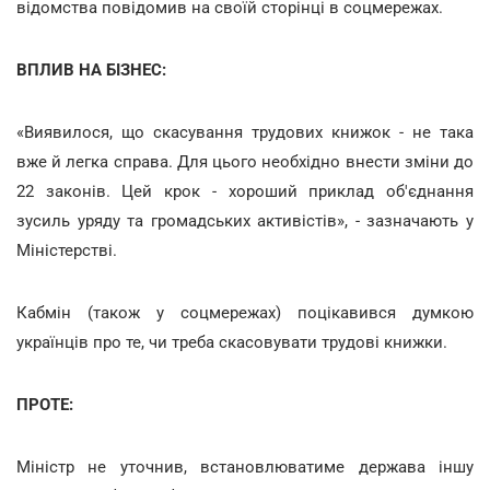
відомства повідомив на своїй сторінці в соцмережах.
ВПЛИВ НА БІЗНЕС:
«Виявилося, що скасування трудових книжок - не така
вже й легка справа. Для цього необхідно внести зміни до
22 законів. Цей крок - хороший приклад об'єднання
зусиль уряду та громадських активістів», - зазначають у
Міністерстві.
Кабмін (також у соцмережах) поцікавився думкою
українців про те, чи треба скасовувати трудові книжки.
ПРОТЕ:
Міністр не уточнив, встановлюватиме держава іншу