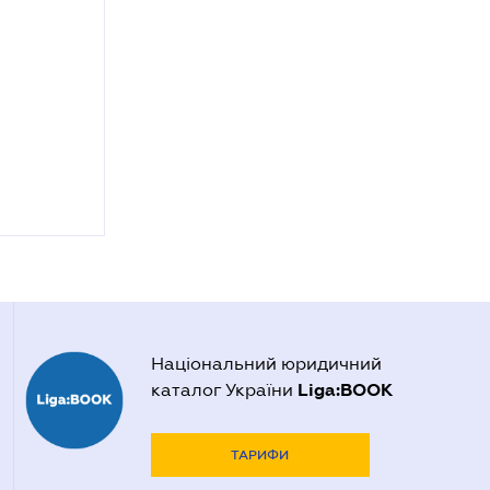
Національний юридичний
Liga:BOOK
каталог України
ТАРИФИ