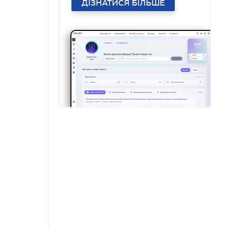
ДІЗНАТИСЯ БІЛЬШЕ