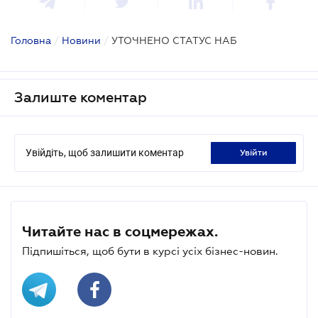
Головна
/
Новини
/
УТОЧНЕНО СТАТУС НАБ
Залиште коментар
Увійдіть, щоб залишити коментар
увійти
Читайте нас в соцмережах.
Підпишіться, щоб бути в курсі усіх бізнес-новин.