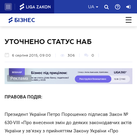
UA
БІЗНЕС
УТОЧНЕНО СТАТУС НАБ
6 серпня 2015, 09:00
306
0
Реклама
ПРАВОВА ПОДІЯ:
Президент України Петро Порошенко підписав Закон №
630-VIII «Про внесення змін до деяких законодавчих актів
України у зв'язку з прийняттям Закону України «Про