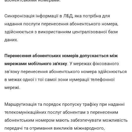
Синхронізація інформації в ЛБД, яка потрібна для
надання послуги перенесення абонентського номера,
здійснюється з використанням централізованої бази
даних.
Перенесення абонентських номерів допускається між
мережами мобільного зв'язку
. У мережах фіксованого
зв'язку перенесення абонентського номера здійснюється
в межах одної і тої самої зони нумерації телефонної
мережі.
Маршрутизація та порядок пропуску трафіку при наданні
телекомунікаційних послуг абонентам з перенесеним
абонентським номером мають забезпечувати можливість
передачі та отримання викликів міжнародного,