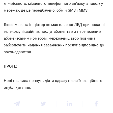
міжміського, місцевого телефонного зв'язку, а також у
мережах, де це передбачено, обмін SMS і MMS.
Якщо мережа-ініціатор не має власної ЛБД при наданні
телекомунікаційних послуг абонентам з перенесеним
абонентським номером, мережа-ініціатор повинна
забезпечити надання зазанчених послуг відповідно до
законодавства.
ПРОТЕ:
Нові правила почнуть діяти одразу після їх офіційного
опублікування.