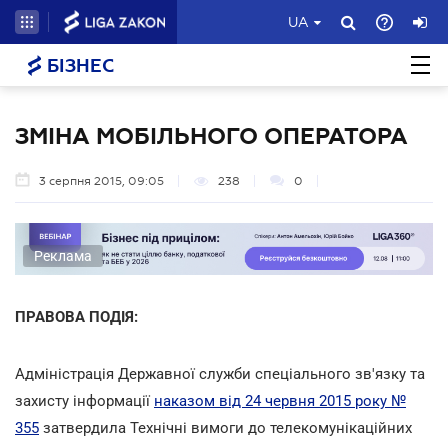
UA
БІЗНЕС
ЗМІНА МОБІЛЬНОГО ОПЕРАТОРА
3 серпня 2015, 09:05
238
0
Реклама
ПРАВОВА ПОДІЯ:
Адміністрація Державної служби спеціального зв'язку та
захисту інформації
наказом від 24 червня 2015 року №
355
затвердила Технічні вимоги до телекомунікаційних