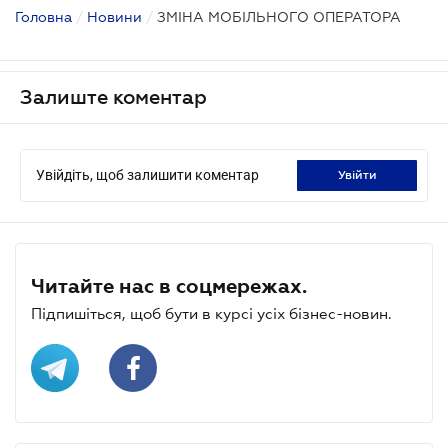
Головна
/
Новини
/
ЗМІНА МОБІЛЬНОГО ОПЕРАТОРА
Залиште коментар
Увійдіть, щоб залишити коментар
увійти
Читайте нас в соцмережах.
Підпишіться, щоб бути в курсі усіх бізнес-новин.