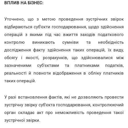
ВПЛИВ НА БІЗНЕС:
Уточнено, що з метою проведення зустрічних звірок
відбираються суб'єкти господарювання, щодо здійснення
операцій з якими під час вжиття заходів податкового
контролю виникають сумніви та необхідність
дослідження факту здійснення таких операцій, їх виду,
обсягу і якості, розрахунків, що здійснювалися між
зазначеними суб'єктами та платниками податків,
реальності й повноти відображення в обліку платників
таких операцій.
У разі встановлення фактів, які не дозволяють провести
зустрічну звірку суб'єкта господарювання, контролюючий
орган складає акт про неможливість проведення такої
зустрічної звірки.