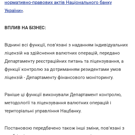
нормативно-правових актів Національного банку
України»
.
ВПЛИВ НА БІЗНЕС:
Віднині всі функції, пов'язані з наданням індивідуальних
ліцензій на здійснення валютних операцій, передано
Департаменту реєстраційних питань та ліцензування, а
функції контролю за дотриманням резидентами умов
ліцензій - Департаменту фінансового моніторингу.
Раніше ці функції виконували Департамент контролю,
методології та ліцензування валютних операцій і
територіальні управління Нацбанку.
Постановою передбачено також інші зміни, пов'язані з