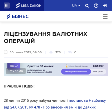
UA
БІЗНЕС
ЛІЦЕНЗУВАННЯ ВАЛЮТНИХ
ОПЕРАЦІЙ
30 липня 2015, 09:06
376
0
Реклама
ПРАВОВА ПОДІЯ:
28 липня 2015 року набула чинності
постанова Нацбанку
від 24.07.2015 № 478 «Про внесення змін до деяких