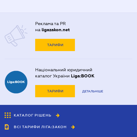
Реклама та PR
на
ligazakon.net
ТАРИФИ
Національний юридичний
каталог України
Liga:BOOK
ТАРИФИ
ДЕТАЛЬНІШЕ
КАТАЛОГ РІШЕНЬ
ВСІ ТАРИФИ ЛІГА:ЗАКОН