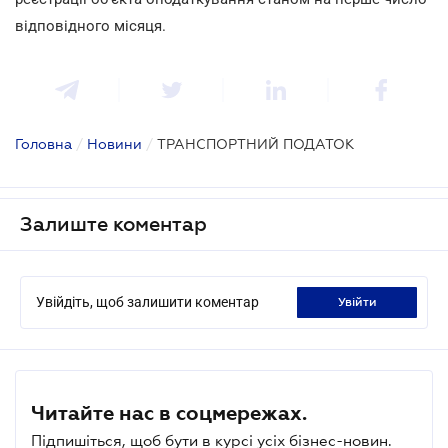
відповідного місяця.
Головна
/
Новини
/
ТРАНСПОРТНИЙ ПОДАТОК
Залиште коментар
Увійдіть, щоб залишити коментар
увійти
Читайте нас в соцмережах.
Підпишіться, щоб бути в курсі усіх бізнес-новин.