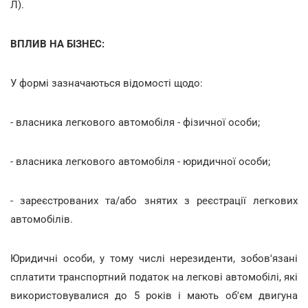
Л).
ВПЛИВ НА БІЗНЕС:
У формі зазначаються відомості щодо:
- власника легкового автомобіля - фізичної особи;
- власника легкового автомобіля - юридичної особи;
- зареєстрованих та/або знятих з реєстрації легкових
автомобілів.
Юридичні особи, у тому числі нерезиденти, зобов'язані
сплатити транспортний податок на легкові автомобілі, які
використовувалися до 5 років і мають об'єм двигуна