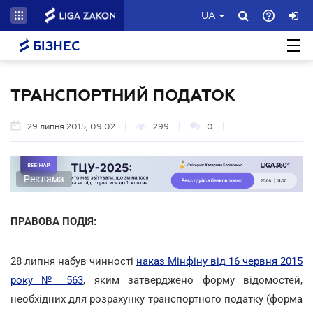
UA
БІЗНЕС
ТРАНСПОРТНИЙ ПОДАТОК
29 липня 2015, 09:02
299
0
Реклама
ПРАВОВА ПОДІЯ:
28 липня набув чинності
наказ Мінфіну від 16 червня 2015
року № 563
, яким затверджено форму відомостей,
необхідних для розрахунку транспортного податку (форма