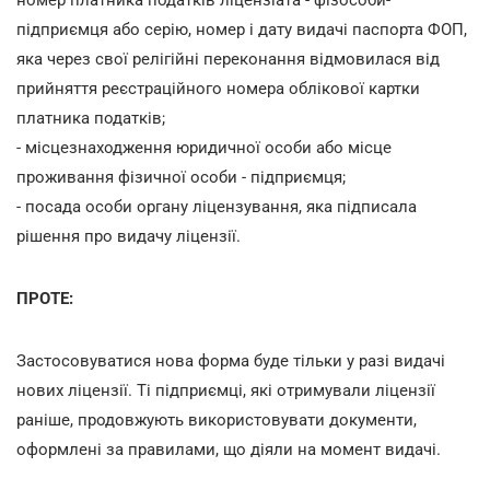
підприємця або серію, номер і дату видачі паспорта ФОП,
яка через свої релігійні переконання відмовилася від
прийняття реєстраційного номера облікової картки
платника податків;
- місцезнаходження юридичної особи або місце
проживання фізичної особи - підприємця;
- посада особи органу ліцензування, яка підписала
рішення про видачу ліцензії.
ПРОТЕ:
Застосовуватися нова форма буде тільки у разі видачі
нових ліцензії. Ті підприємці, які отримували ліцензії
раніше, продовжують використовувати документи,
оформлені за правилами, що діяли на момент видачі.