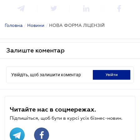
Головна
/
Новини
/
НОВА ФОРМА ЛІЦЕНЗІЙ
Залиште коментар
Увійдіть, щоб залишити коментар
увійти
Читайте нас в соцмережах.
Підпишіться, щоб бути в курсі усіх бізнес-новин.