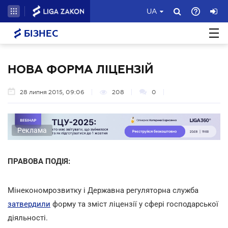
UA
БІЗНЕС
НОВА ФОРМА ЛІЦЕНЗІЙ
28 липня 2015, 09:06
208
0
Реклама
ПРАВОВА ПОДІЯ:
Мінекономрозвитку і Державна регуляторна служба
затвердили
форму та зміст ліцензії у сфері господарської
діяльності.