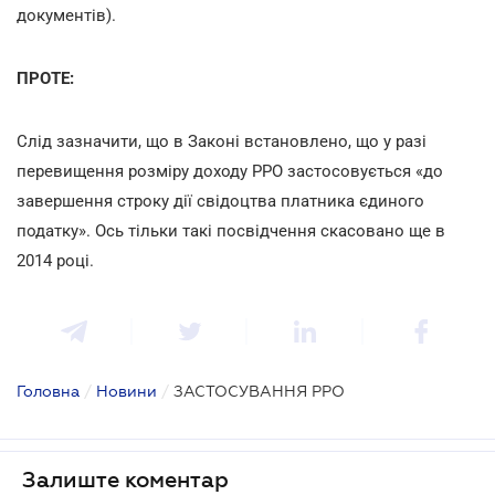
документів).
ПРОТЕ:
Слід зазначити, що в Законі встановлено, що у разі
перевищення розміру доходу РРО застосовується «до
завершення строку дії свідоцтва платника єдиного
податку». Ось тільки такі посвідчення скасовано ще в
2014 році.
Головна
/
Новини
/
ЗАСТОСУВАННЯ РРО
Залиште коментар