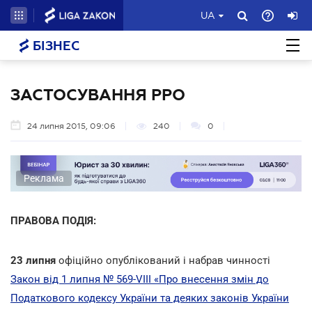
UA
БІЗНЕС
ЗАСТОСУВАННЯ РРО
24 липня 2015, 09:06
240
0
Реклама
ПРАВОВА ПОДІЯ:
23 липня
офіційно опублікований і набрав чинності
Закон від 1 липня № 569-VIII «Про внесення змін до
Податкового кодексу України та деяких законів України