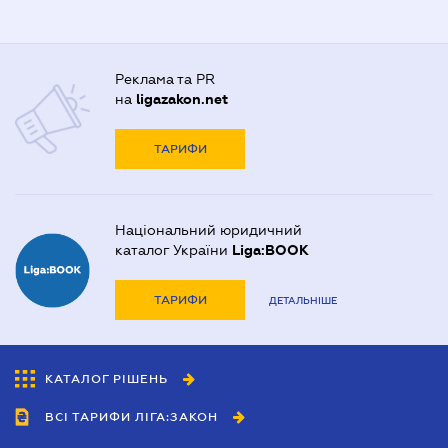
Реклама та PR
на
ligazakon.net
ТАРИФИ
Національний юридичний
каталог України
Liga:BOOK
ТАРИФИ
ДЕТАЛЬНІШЕ
КАТАЛОГ РІШЕНЬ
ВСІ ТАРИФИ ЛІГА:ЗАКОН