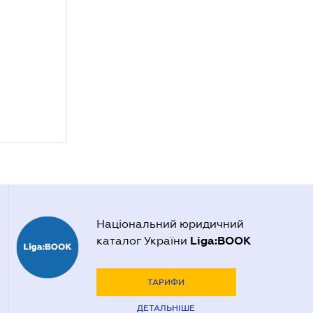
Національний юридичний
Liga:BOOK
каталог України
ТАРИФИ
ДЕТАЛЬНІШЕ