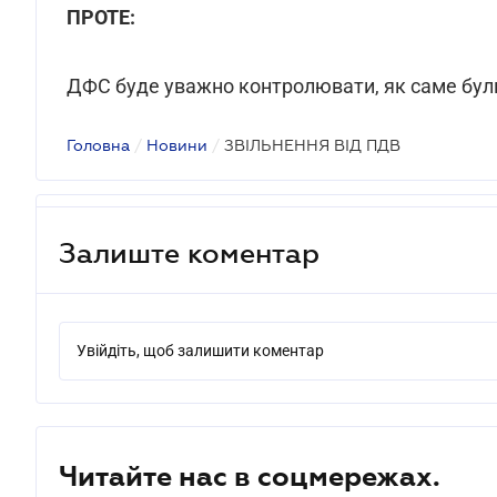
ПРОТЕ:
ДФС буде уважно контролювати, як саме були
Головна
/
Новини
/
ЗВІЛЬНЕННЯ ВІД ПДВ
Залиште коментар
Увійдіть, щоб залишити коментар
Читайте нас в соцмережах.