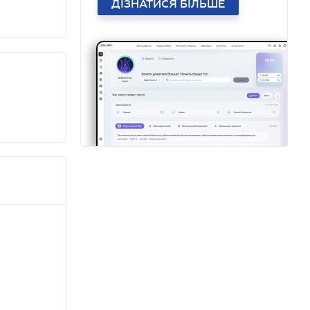
ДІЗНАТИСЯ БІЛЬШЕ