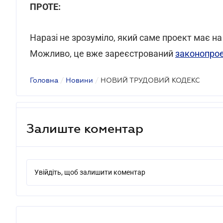
ПРОТЕ:
Наразі не зрозуміло, який саме проект має на
Можливо, це вже зареєстрований
законопро
Головна
/
Новини
/
НОВИЙ ТРУДОВИЙ КОДЕКС
Залиште коментар
Увійдіть, щоб залишити коментар