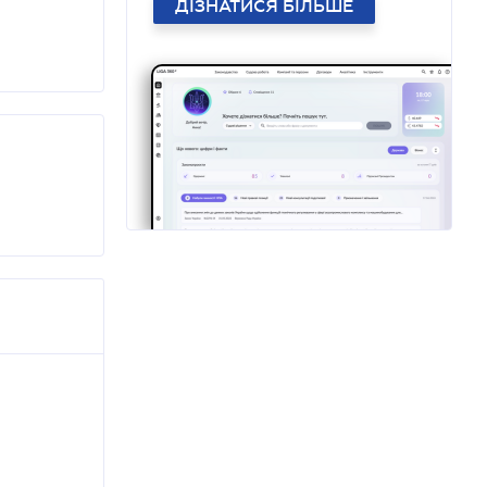
ДІЗНАТИСЯ БІЛЬШЕ