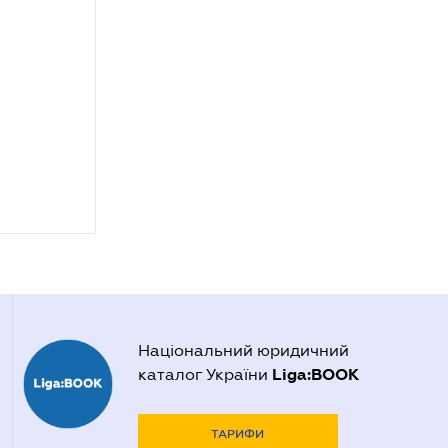
Національний юридичний
Liga:BOOK
каталог України
ТАРИФИ