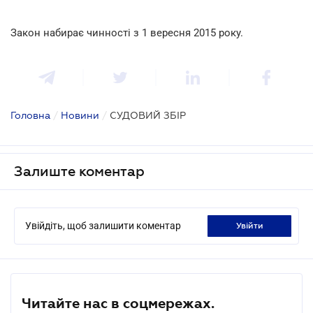
Закон набирає чинності з 1 вересня 2015 року.
Головна
/
Новини
/
СУДОВИЙ ЗБІР
Залиште коментар
Увійдіть, щоб залишити коментар
увійти
Читайте нас в соцмережах.