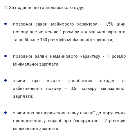
2. За подання до господарського суду:
позовної заяви майнового характеру - 1,5% ціни
позову, але не менше 1 розміру мінімальної зарплати
та не більше 150 розмірів мінімальної зарплати;
позовної заяви немайнового характеру - 1 розмір
мінімальної зарплати.
заяви про вжиття запобіжних заходів та
забезпечення позову - 0,5 розміру мінімальної
зарплати;
заяви про затвердження плану санації до порушення
провадження у справі про банкрутство - 2 розміри
мінімальної зарплати;