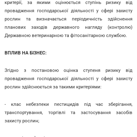
критерії, за якими оцінюється ступінь ризику від
провадження господарської діяльності у сфері захисту
рослин та визначається періодичність здійснення
планових заходів державного нагляду (контролю)
Державною ветеринарною та фітосанітарною службою.
ВПЛИВ НА БІЗНЕС:
Згідно з постановою оцінка ступеня ризику від
провадження господарської діяльності у сфері захисту
рослин здійснюється за такими критеріями:
- клас небезпеки пестицидів під час зберігання,
транспортування, торгівлі та застосування засобів
захисту рослин;