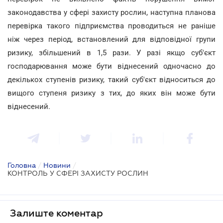
законодавства у сфері захисту рослин, наступна планова
перевірка такого підприємства проводиться не раніше
ніж через період, встановлений для відповідної групи
ризику, збільшений в 1,5 рази. У разі якщо суб'єкт
господарювання може бути віднесений одночасно до
декількох ступенів ризику, такий суб'єкт відноситься до
вищого ступеня ризику з тих, до яких він може бути
віднесений.
Головна
/
Новини
/
КОНТРОЛЬ У СФЕРІ ЗАХИСТУ РОСЛИН
Залиште коментар