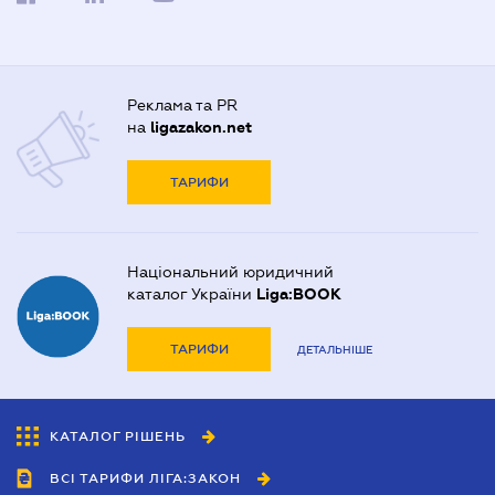
Реклама та PR
на
ligazakon.net
ТАРИФИ
Національний юридичний
каталог України
Liga:BOOK
ТАРИФИ
ДЕТАЛЬНІШЕ
КАТАЛОГ РІШЕНЬ
ВСІ ТАРИФИ ЛІГА:ЗАКОН