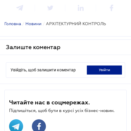
Головна
/
Новини
/
АРХІТЕКТУРНИЙ КОНТРОЛЬ
Залиште коментар
Увійдіть, щоб залишити коментар
увійти
Читайте нас в соцмережах.
Підпишіться, щоб бути в курсі усіх бізнес-новин.