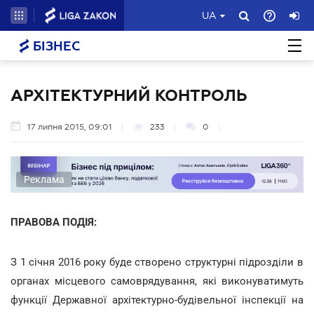
UA
БІЗНЕС
АРХІТЕКТУРНИЙ КОНТРОЛЬ
17 липня 2015, 09:01
233
0
Реклама
ПРАВОВА ПОДІЯ:
З 1 січня 2016 року буде створено структурні підрозділи в
органах місцевого самоврядування, які виконуватимуть
функції Державної архітектурно-будівельної інспекції на