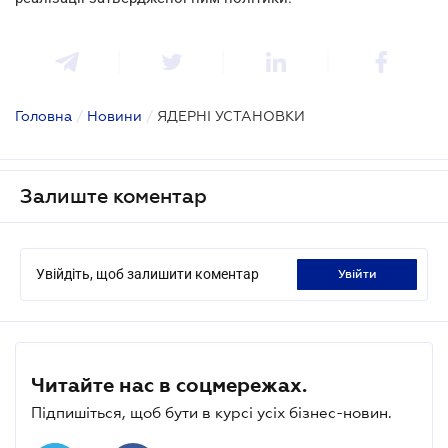
Головна
/
Новини
/
ЯДЕРНІ УСТАНОВКИ
Залиште коментар
Увійдіть, щоб залишити коментар
увійти
Читайте нас в соцмережах.
Підпишіться, щоб бути в курсі усіх бізнес-новин.