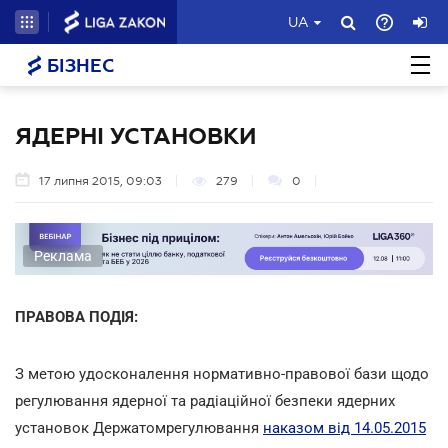
UA
БІЗНЕС
ЯДЕРНІ УСТАНОВКИ
17 липня 2015, 09:03
279
0
Реклама
ПРАВОВА ПОДІЯ:
З метою удосконалення нормативно-правової бази щодо
регулювання ядерної та радіаційної безпеки ядерних
установок Держатомрегулювання
наказом від 14.05.2015