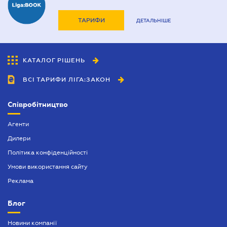
ТАРИФИ
ДЕТАЛЬНІШЕ
КАТАЛОГ РІШЕНЬ
ВСІ ТАРИФИ ЛІГА:ЗАКОН
Співробітництво
Агенти
Дилери
Політика конфіденційності
Умови використання сайту
Реклама
Блог
Новини компанії