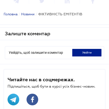
Головна
/
Новини
/
ФІКТИВНІСТЬ ЕМІТЕНТІВ
Залиште коментар
Увійдіть, щоб залишити коментар
увійти
Читайте нас в соцмережах.
Підпишіться, щоб бути в курсі усіх бізнес-новин.