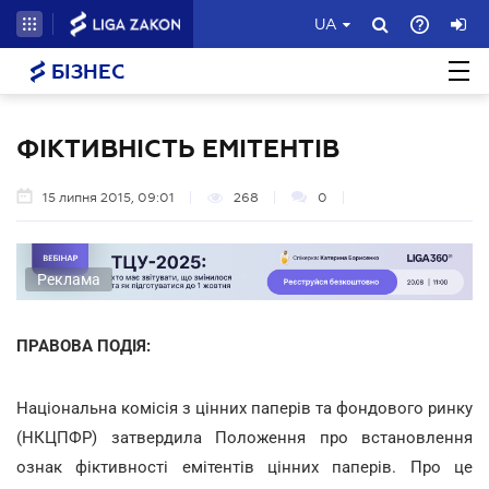
UA
БІЗНЕС
ФІКТИВНІСТЬ ЕМІТЕНТІВ
15 липня 2015, 09:01
268
0
Реклама
ПРАВОВА ПОДІЯ:
Національна комісія з цінних паперів та фондового ринку
(НКЦПФР) затвердила Положення про встановлення
ознак фіктивності емітентів цінних паперів. Про це