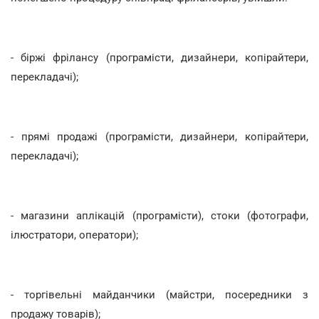
- біржі фрілансу (програмісти, дизайнери, копірайтери,
перекладачі);
- прямі продажі (програмісти, дизайнери, копірайтери,
перекладачі);
- магазини аплікацій (програмісти), стоки (фотографи,
ілюстратори, оператори);
- торгівельні майданчики (майстри, посередники з
продажу товарів);