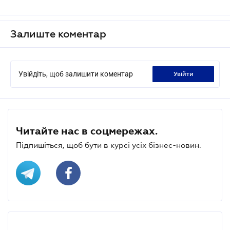
Залиште коментар
Увійдіть, щоб залишити коментар
увійти
Читайте нас в соцмережах.
Підпишіться, щоб бути в курсі усіх бізнес-новин.