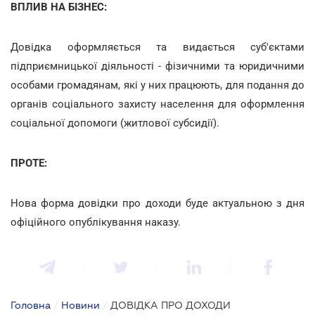
ВПЛИВ НА БІЗНЕС:
Довідка оформляється та видається суб'єктами
підприємницької діяльності - фізичними та юридичними
особами громадянам, які у них працюють, для подання до
органів соціального захисту населення для оформлення
соціальної допомоги (житлової субсидії).
ПРОТЕ:
Нова форма довідки про доходи буде актуальною з дня
офіційного опублікування наказу.
Головна
/
Новини
/
ДОВІДКА ПРО ДОХОДИ