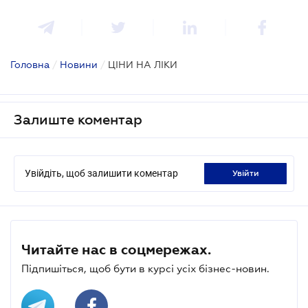
Головна
/
Новини
/
ЦІНИ НА ЛІКИ
Залиште коментар
Увійдіть, щоб залишити коментар
увійти
Читайте нас в соцмережах.
Підпишіться, щоб бути в курсі усіх бізнес-новин.