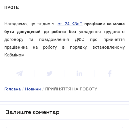
ПРОТЕ:
Нагадаємо, що згідно зі
ст. 24 КЗпП
працівник не може
бути допущений до роботи без
укладення трудового
договору та повідомлення ДФС про прийняття
працівника на роботу в порядку, встановленому
Кабміном.
Головна
/
Новини
/
ПРИЙНЯТТЯ НА РОБОТУ
Залиште коментар