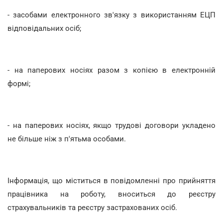
- засобами електронного зв'язку з використанням ЕЦП
відповідальних осіб;
- на паперових носіях разом з копією в електронній
формі;
- на паперових носіях, якщо трудові договори укладено
не більше ніж з п'ятьма особами.
Інформація, що міститься в повідомленні про прийняття
працівника на роботу, вноситься до реєстру
страхувальників та реєстру застрахованих осіб.