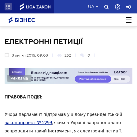
UA
БІЗНЕС
ЕЛЕКТРОННІ ПЕТИЦІЇ
3 липня 2015, 09:03
252
0
Реклама
ПРАВОВА ПОДІЯ:
Учора парламент підтримав у цілому президентський
законопроект № 2299
, яким в Україні запропоновано
запровадити такий інструмент, як електронні петиції.