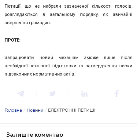
Петиції, що не набрали зазначеної кількості голосів,
розглядаються в загальному порядку, як звичайні
звернення громадян.
ПРОТЕ:
Запрацювати новий механізм зможе лише після
необхідної технічної підготовки та затвердження низки
підзаконних нормативних актів.
Головна
/
Новини
/
ЕЛЕКТРОННІ ПЕТИЦІЇ
Залиште коментар