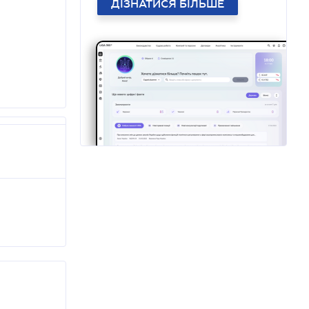
ДІЗНАТИСЯ БІЛЬШЕ