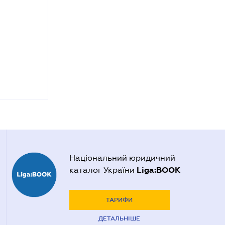
Національний юридичний
Liga:BOOK
каталог України
ТАРИФИ
ДЕТАЛЬНІШЕ