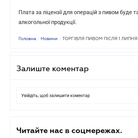
Плата за ліцензії для операцій з пивом буде 
алкогольної продукції.
Головна
/
Новини
/
ТОРГІВЛЯ ПИВОМ ПІСЛЯ 1 ЛИПНЯ
Залиште коментар
Увійдіть, щоб залишити коментар
Читайте нас в соцмережах.