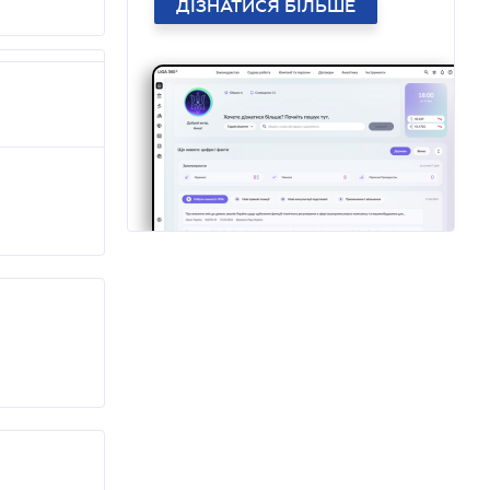
ДІЗНАТИСЯ БІЛЬШЕ