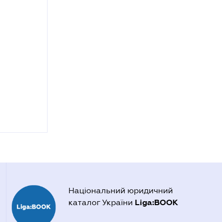
Національний юридичний
Liga:BOOK
каталог України