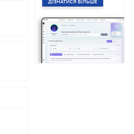
ДІЗНАТИСЯ БІЛЬШЕ