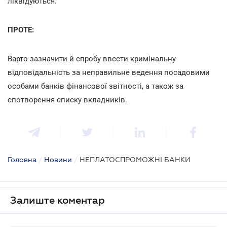
ліквідуються.
ПРОТЕ:
Варто зазначити й спробу ввести кримінальну
відповідальність за неправильне ведення посадовими
особами банків фінансової звітності, а також за
спотворення списку вкладників.
Головна
/
Новини
/
НЕПЛАТОСПРОМОЖНІ БАНКИ
Залиште коментар