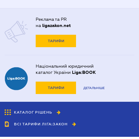
Реклама та PR
на
ligazakon.net
ТАРИФИ
Національний юридичний
каталог України
Liga:BOOK
ТАРИФИ
ДЕТАЛЬНІШЕ
КАТАЛОГ РІШЕНЬ
ВСІ ТАРИФИ ЛІГА:ЗАКОН