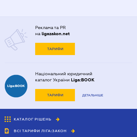
Реклама та PR
на
ligazakon.net
ТАРИФИ
Національний юридичний
каталог України
Liga:BOOK
ТАРИФИ
ДЕТАЛЬНІШЕ
КАТАЛОГ РІШЕНЬ
ВСІ ТАРИФИ ЛІГА:ЗАКОН