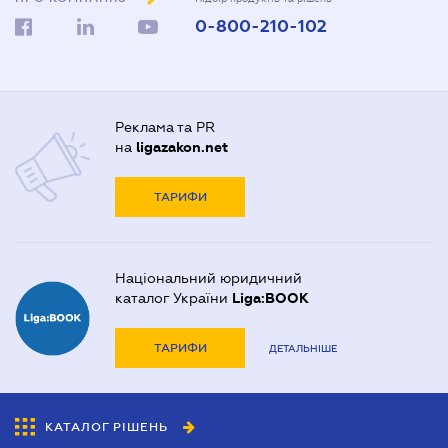
0-800-210-102
Реклама та PR
на
ligazakon.net
ТАРИФИ
Національний юридичний
каталог України
Liga:BOOK
ТАРИФИ
ДЕТАЛЬНІШЕ
КАТАЛОГ РІШЕНЬ