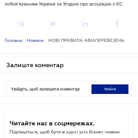
зобов'язанням України за Угодою про асоціацію з ЄС.
Головна
/
Новини
/
НОВІ ПРАВИЛА АВІАПЕРЕВЕЗЕНЬ
Залиште коментар
Увійдіть, щоб залишити коментар
увійти
Читайте нас в соцмережах.
Підпишіться, щоб бути в курсі усіх бізнес-новин.