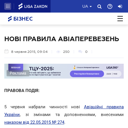
UA
БІЗНЕС
НОВІ ПРАВИЛА АВІАПЕРЕВЕЗЕНЬ
8 червня 2015, 09:04
250
0
Реклама
ПРАВОВА ПОДІЯ:
5 червня набрали чинності нові
Авіаційні правила
України
, зі змінами та доповненнями, внесеними
наказом від 22.05.2015 № 274
.