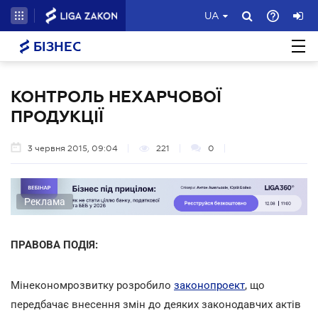
UA
БІЗНЕС
КОНТРОЛЬ НЕХАРЧОВОЇ
ПРОДУКЦІЇ
3 червня 2015, 09:04
221
0
Реклама
ПРАВОВА ПОДІЯ:
Мінекономрозвитку розробило
законопроект
, що
передбачає внесення змін до деяких законодавчих актів