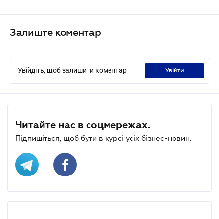
Залиште коментар
Увійдіть, щоб залишити коментар
увійти
Читайте нас в соцмережах.
Підпишіться, щоб бути в курсі усіх бізнес-новин.