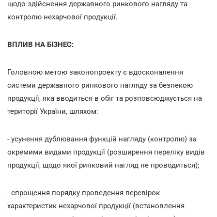
щодо здійснення державного ринкового нагляду та
контролю нехарчової продукції.
ВПЛИВ НА БІЗНЕС:
Головною метою законопроекту є вдосконалення
системи державного ринкового нагляду за безпекою
продукції, яка вводиться в обіг та розповсюджується на
території України, шляхом:
- усунення дублювання функцій нагляду (контролю) за
окремими видами продукції (розширення переліку видів
продукції, щодо якої ринковий нагляд не проводиться);
- спрощення порядку проведення перевірок
характеристик нехарчової продукції (встановлення